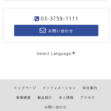
03-3759-1111
お問い合わせ
Select Language
▼
トップページ
インフォメーション
会社案内
事業概要
製品紹介
求人情報
アクセス
お問い合わせ