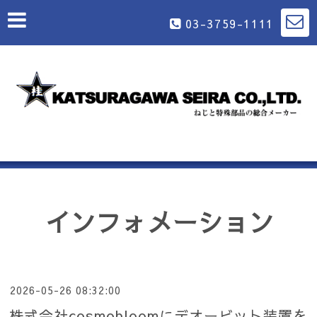
03-3759-1111
インフォメーション
2026-05-26 08:32:00
株式会社cosmobloomにデオービット装置を