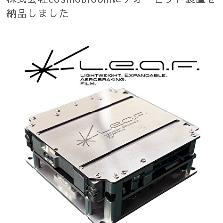
納品しました