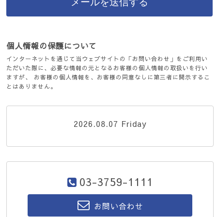
個人情報の保護について
インターネットを通じて当ウェブサイトの「お問い合わせ」をご利用い
ただいた際に、必要な情報の元となるお客様の個人情報の取扱いを行い
ますが、 お客様の個人情報を、お客様の同意なしに第三者に開示するこ
とはありません。
2026.08.07 Friday
03-3759-1111
お問い合わせ