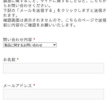
製品に関すること、サイトに関することなど、こちらか
らお問い合わせください。
下記の「メールを送信する」をクリックしますと送信さ
れます。
確認画面は表示されませんので、こちらのページで送信
前に内容のご確認をお願いいたします。
問い合わせ内容
*
お名前
*
メールアドレス
*