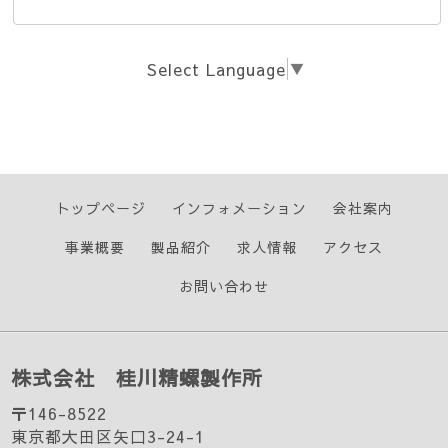
Select Language
▼
トップページ
インフォメーション
会社案内
事業概要
製品紹介
求人情報
アクセス
お問い合わせ
株式会社 桂川精螺製作所
〒146-8522
東京都大田区矢口3-24-1