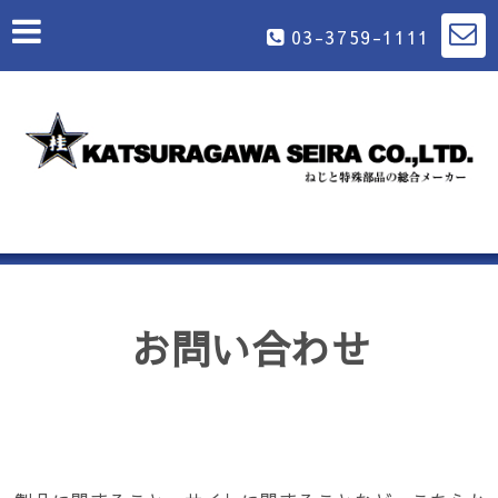
03-3759-1111
お問い合わせ