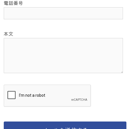
電話番号
本文