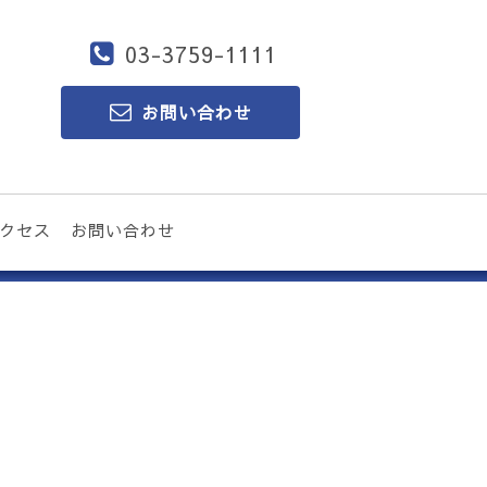
03-3759-1111
お問い合わせ
クセス
お問い合わせ