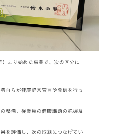
9年）より始めた事業で、次の区分に
者自らが健康経営宣言や発信を行っ
の整備、従業員の健康課題の把握及
果を評価し、次の取組につなげてい