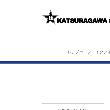
トップページ
インフ