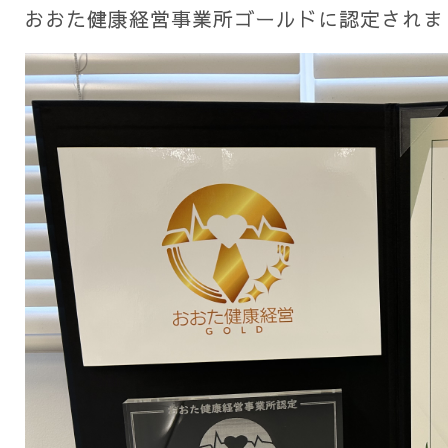
おおた健康経営事業所ゴールドに認定されま