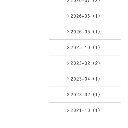
2026-07（2）
2026-06（1）
2026-05（1）
2025-10（1）
2025-02（2）
2023-04（1）
2023-02（1）
2021-10（1）