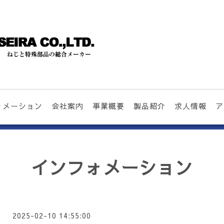
ォメーション
会社案内
事業概要
製品紹介
求人情報
ア
インフォメーション
2025-02-10 14:55:00