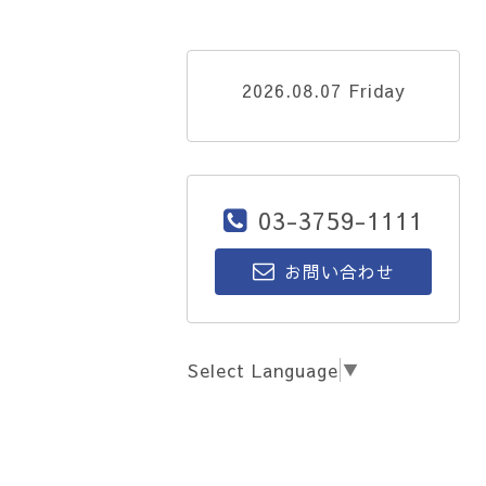
2026.08.07 Friday
03-3759-1111
お問い合わせ
Select Language
▼