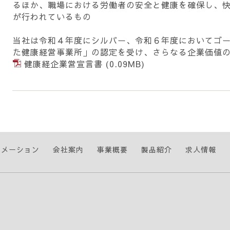
るほか、職場における労働者の安全と健康を確保し、
が行われているもの
当社は令和４年度にシルバー、令和６年度においてゴ
た健康経営事業所」の認定を受け、
さらなる企業価値
健康経企業営宣言書
(0.09MB)
ォメーション
会社案内
事業概要
製品紹介
求人情報