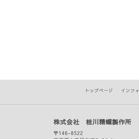
トップページ
インフ
株式会社 桂川精螺製作所
〒146-8522